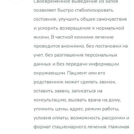
Своевременное выведение из запоя
позволяет быстро стабилизировать
состояние, улучшить общее самочувствие
и ускорить возвращение к нормальной
жизни. В частной клинике лечение
проводится анонимно, без постановки на
учет, без разглашения персональных
данных и без передачи информации
окружающим. Пациент или его
родственник может сделать звонок,
оставить заявку, записаться на
консультацию, вызвать врача на дому,
уточнить цены, адрес, режим работы,
условия оплаты, возможность рассрочки и
формат стационарного лечения. Нажимая