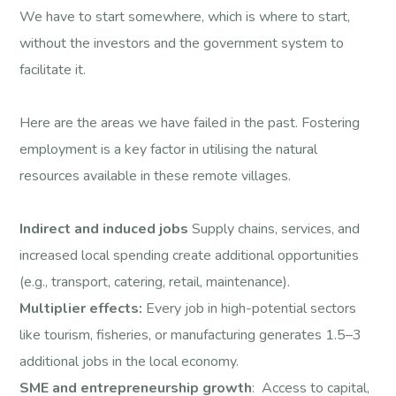
We have to start somewhere, which is where to start,
without the investors and the government system to
facilitate it.
Here are the areas we have failed in the past. Fostering
employment is a key factor in utilising the natural
resources available in these remote villages.
Indirect and induced jobs
Supply chains, services, and
increased local spending create additional opportunities
(e.g., transport, catering, retail, maintenance).
Multiplier effects:
Every job in high-potential sectors
like tourism, fisheries, or manufacturing generates 1.5–3
additional jobs in the local economy.
SME and entrepreneurship growth
: Access to capital,