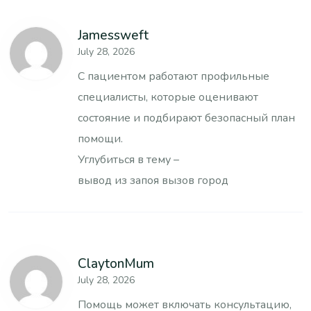
Jamessweft
July 28, 2026
С пациентом работают профильные
специалисты, которые оценивают
состояние и подбирают безопасный план
помощи.
Углубиться в тему –
вывод из запоя вызов город
ClaytonMum
July 28, 2026
Помощь может включать консультацию,