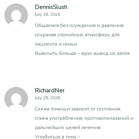
DennisSlush
July 28, 2026
Общаемся без осуждения и давления,
сохраняя спокойную атмосферу для
пациента и семьи.
Выяснить больше –
врач вывод из запоя
RichardNer
July 28, 2026
Схема помощи зависит от состояния,
стажа употребления, противопоказаний и
дальнейших целей лечения.
Углубиться в тему –