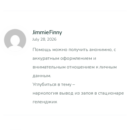
JimmieFinny
July 28, 2026
Помощь можно получить анонимно, с
аккуратным оформлением и
внимательным отношением к личным
данным.
Углубиться в тему –
наркология вывод из запоя в стационаре
геленджик