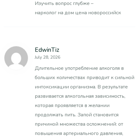
Изучить вопрос глубже –
нарколог на дом цена новороссийск
EdwinTiz
July 28, 2026
Длительное употребление алкоголя в
больших количествах приводит к сильной
интоксикации организма. В результате
развивается алкогольная зависимость,
которая проявляется в желании
продолжать пить. Запой становится
причиной множества осложнений: от
повышения артериального давления,