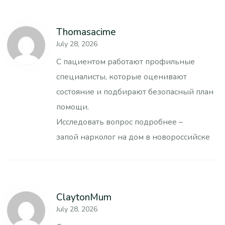
Thomasacime
July 28, 2026
С пациентом работают профильные
специалисты, которые оценивают
состояние и подбирают безопасный план
помощи.
Исследовать вопрос подробнее –
запой нарколог на дом в новороссийске
ClaytonMum
July 28, 2026