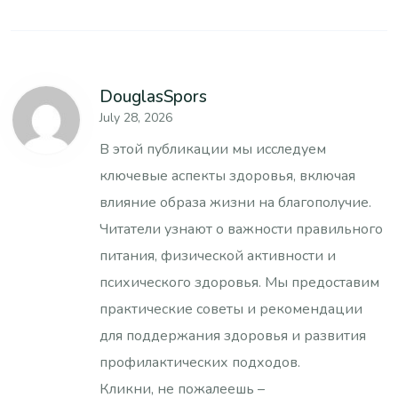
DouglasSpors
July 28, 2026
В этой публикации мы исследуем
ключевые аспекты здоровья, включая
влияние образа жизни на благополучие.
Читатели узнают о важности правильного
питания, физической активности и
психического здоровья. Мы предоставим
практические советы и рекомендации
для поддержания здоровья и развития
профилактических подходов.
Кликни, не пожалеешь –