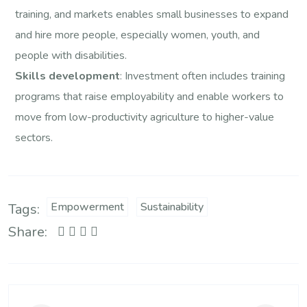
training, and markets enables small businesses to expand
and hire more people, especially women, youth, and
people with disabilities.
Skills development
: Investment often includes training
programs that raise employability and enable workers to
move from low-productivity agriculture to higher-value
sectors.
Empowerment
Sustainability
Tags:
Share: