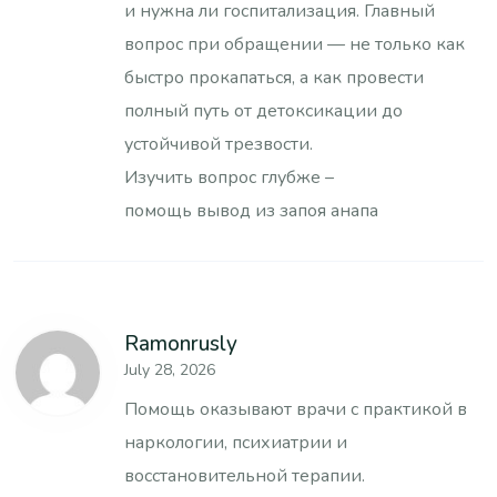
и нужна ли госпитализация. Главный
вопрос при обращении — не только как
быстро прокапаться, а как провести
полный путь от детоксикации до
устойчивой трезвости.
Изучить вопрос глубже –
помощь вывод из запоя анапа
Ramonrusly
July 28, 2026
Помощь оказывают врачи с практикой в
наркологии, психиатрии и
восстановительной терапии.