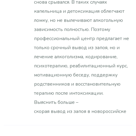
снова срывался. В таких случаях
капельница и детоксикация облегчают
ломку, но не вылечивают алкогольную
зависимость полностью. Поэтому
профессиональный центр предлагает не
только срочный вывод из запоя, но и
лечение алкоголизма, кодирование,
психотерапию, реабилитационный курс,
мотивационную беседу, поддержку
родственников и восстановительную
терапию после интоксикации.
Выяснить больше –
скорая вывод из запоя в новороссийске