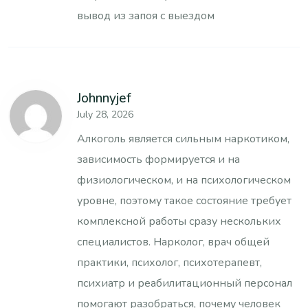
вывод из запоя с выездом
Johnnyjef
July 28, 2026
Алкоголь является сильным наркотиком,
зависимость формируется и на
физиологическом, и на психологическом
уровне, поэтому такое состояние требует
комплексной работы сразу нескольких
специалистов. Нарколог, врач общей
практики, психолог, психотерапевт,
психиатр и реабилитационный персонал
помогают разобраться, почему человек