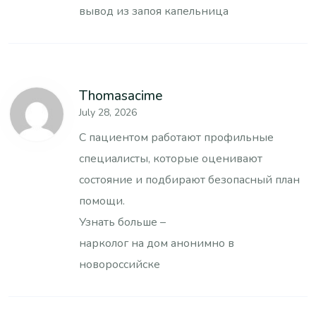
вывод из запоя капельница
Thomasacime
July 28, 2026
С пациентом работают профильные
специалисты, которые оценивают
состояние и подбирают безопасный план
помощи.
Узнать больше –
нарколог на дом анонимно в
новороссийске