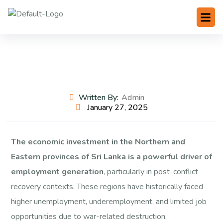
Written By:
Admin
January 27, 2025
The economic investment in the Northern and
Eastern provinces of Sri Lanka is a powerful driver of
employment generation
, particularly in post-conflict
recovery contexts. These regions have historically faced
higher unemployment, underemployment, and limited job
opportunities due to war-related destruction,