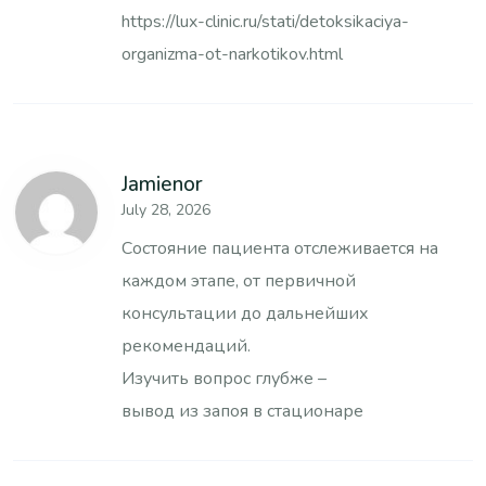
https://lux-clinic.ru/stati/detoksikaciya-
organizma-ot-narkotikov.html
Jamienor
July 28, 2026
Состояние пациента отслеживается на
каждом этапе, от первичной
консультации до дальнейших
рекомендаций.
Изучить вопрос глубже –
вывод из запоя в стационаре