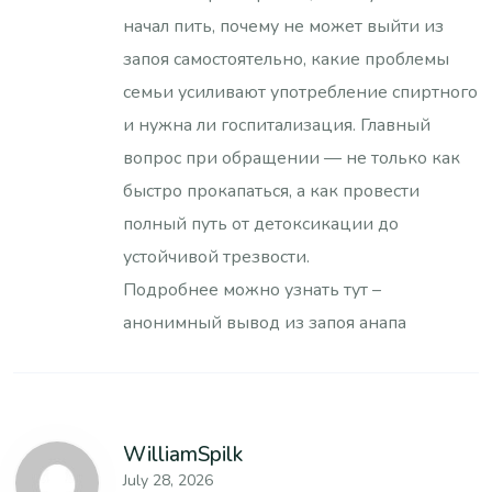
начал пить, почему не может выйти из
запоя самостоятельно, какие проблемы
семьи усиливают употребление спиртного
и нужна ли госпитализация. Главный
вопрос при обращении — не только как
быстро прокапаться, а как провести
полный путь от детоксикации до
устойчивой трезвости.
Подробнее можно узнать тут –
анонимный вывод из запоя анапа
WilliamSpilk
July 28, 2026