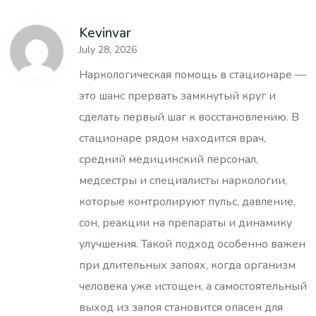
Kevinvar
July 28, 2026
Наркологическая помощь в стационаре —
это шанс прервать замкнутый круг и
сделать первый шаг к восстановлению. В
стационаре рядом находится врач,
средний медицинский персонал,
медсестры и специалисты наркологии,
которые контролируют пульс, давление,
сон, реакции на препараты и динамику
улучшения. Такой подход особенно важен
при длительных запоях, когда организм
человека уже истощен, а самостоятельный
выход из запоя становится опасен для