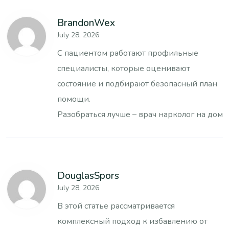
BrandonWex
July 28, 2026
С пациентом работают профильные
специалисты, которые оценивают
состояние и подбирают безопасный план
помощи.
Разобраться лучше –
врач нарколог на дом
DouglasSpors
July 28, 2026
В этой статье рассматривается
комплексный подход к избавлению от