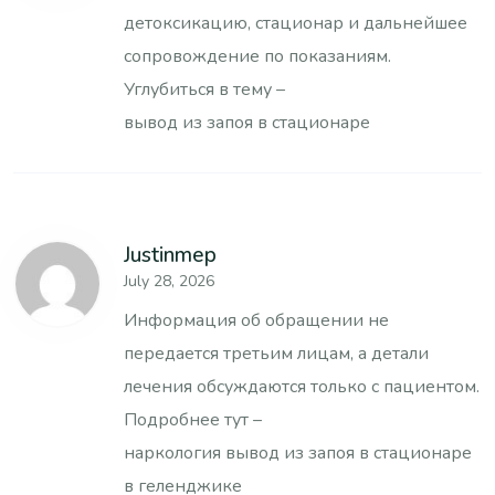
детоксикацию, стационар и дальнейшее
сопровождение по показаниям.
Углубиться в тему –
вывод из запоя в стационаре
Justinmep
July 28, 2026
Информация об обращении не
передается третьим лицам, а детали
лечения обсуждаются только с пациентом.
Подробнее тут –
наркология вывод из запоя в стационаре
в геленджике