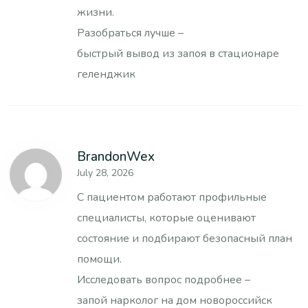
жизни.
Разобраться лучше –
быстрый вывод из запоя в стационаре
геленджик
BrandonWex
July 28, 2026
С пациентом работают профильные
специалисты, которые оценивают
состояние и подбирают безопасный план
помощи.
Исследовать вопрос подробнее –
запой нарколог на дом новороссийск