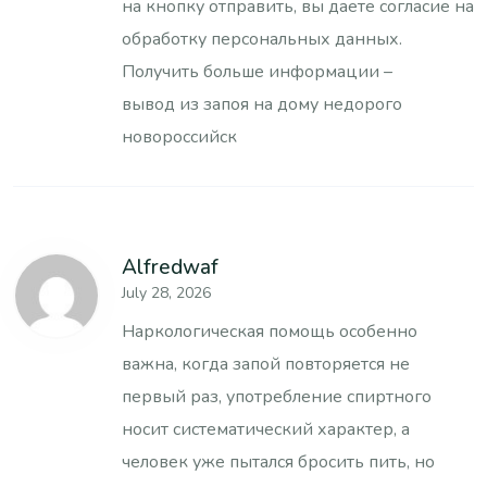
на кнопку отправить, вы даете согласие на
обработку персональных данных.
Получить больше информации –
вывод из запоя на дому недорого
новороссийск
Alfredwaf
July 28, 2026
Наркологическая помощь особенно
важна, когда запой повторяется не
первый раз, употребление спиртного
носит систематический характер, а
человек уже пытался бросить пить, но