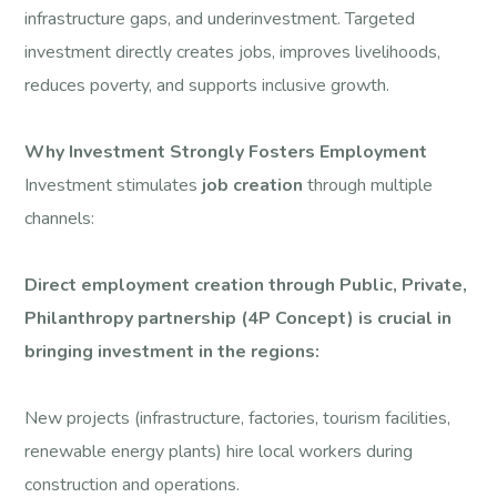
infrastructure gaps, and underinvestment. Targeted
investment directly creates jobs, improves livelihoods,
reduces poverty, and supports inclusive growth.
Why Investment Strongly Fosters Employment
Investment stimulates
job creation
through multiple
channels:
Direct employment creation through Public, Private,
Philanthropy partnership (4P Concept) is crucial in
bringing investment in the regions:
New projects (infrastructure, factories, tourism facilities,
renewable energy plants) hire local workers during
construction and operations.