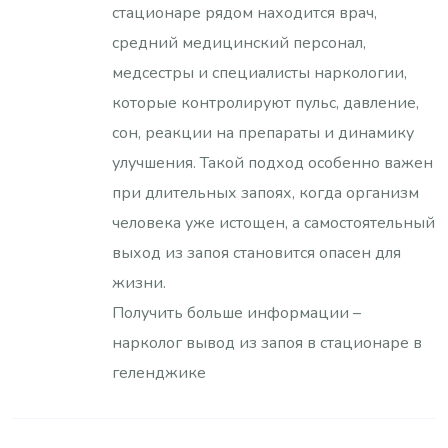
стационаре рядом находится врач,
средний медицинский персонал,
медсестры и специалисты наркологии,
которые контролируют пульс, давление,
сон, реакции на препараты и динамику
улучшения. Такой подход особенно важен
при длительных запоях, когда организм
человека уже истощен, а самостоятельный
выход из запоя становится опасен для
жизни.
Получить больше информации –
нарколог вывод из запоя в стационаре в
геленджике