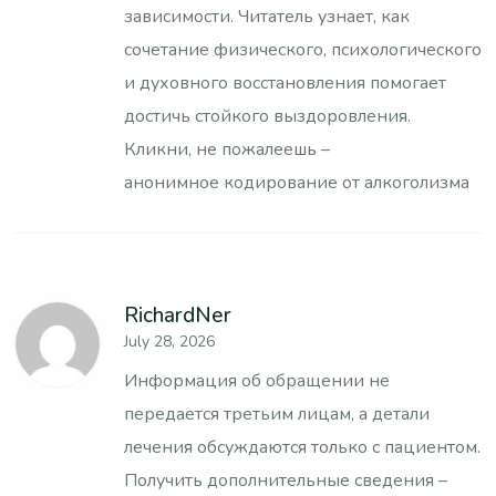
зависимости. Читатель узнает, как
сочетание физического, психологического
и духовного восстановления помогает
достичь стойкого выздоровления.
Кликни, не пожалеешь –
анонимное кодирование от алкоголизма
RichardNer
July 28, 2026
Информация об обращении не
передается третьим лицам, а детали
лечения обсуждаются только с пациентом.
Получить дополнительные сведения –