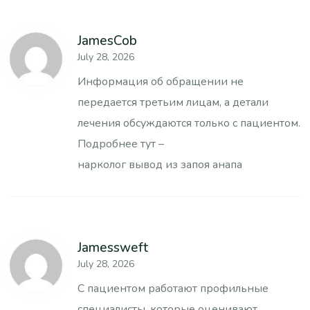
JamesCob
July 28, 2026
Информация об обращении не
передается третьим лицам, а детали
лечения обсуждаются только с пациентом.
Подробнее тут –
нарколог вывод из запоя анапа
Jamessweft
July 28, 2026
С пациентом работают профильные
специалисты, которые оценивают