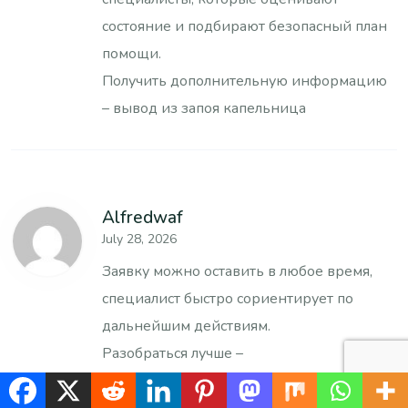
состояние и подбирают безопасный план
помощи.
Получить дополнительную информацию
–
вывод из запоя капельница
Alfredwaf
July 28, 2026
Заявку можно оставить в любое время,
специалист быстро сориентирует по
дальнейшим действиям.
Разобраться лучше –
вывод из запоя капельница на дому в