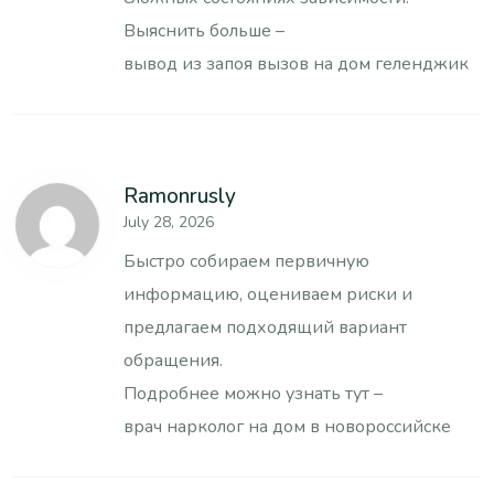
Выяснить больше –
вывод из запоя вызов на дом геленджик
Ramonrusly
July 28, 2026
Быстро собираем первичную
информацию, оцениваем риски и
предлагаем подходящий вариант
обращения.
Подробнее можно узнать тут –
врач нарколог на дом в новороссийске