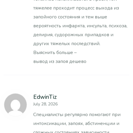
тяжелее проходит процесс выхода из
запойного состояния и тем выше
вероятность инфаркта, инсульта, психоза,
делирия, судорожных припадков и
других тяжелых последствий.
Выяснить больше –
вывод из запоя дешево
EdwinTiz
July 28, 2026
Специалисты регулярно помогают при
интоксикации, запоях, абстиненции и
сложных состояниях зависимости.