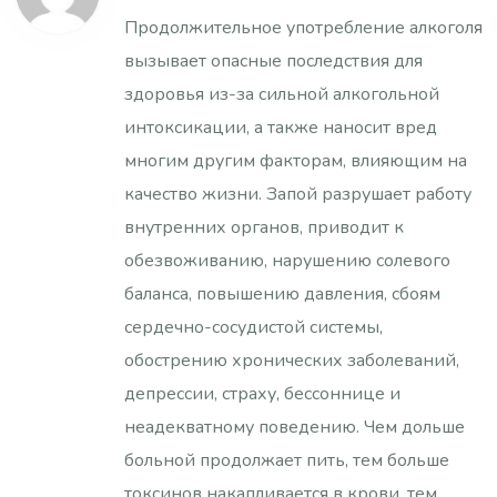
Продолжительное употребление алкоголя
вызывает опасные последствия для
здоровья из-за сильной алкогольной
интоксикации, а также наносит вред
многим другим факторам, влияющим на
качество жизни. Запой разрушает работу
внутренних органов, приводит к
обезвоживанию, нарушению солевого
баланса, повышению давления, сбоям
сердечно-сосудистой системы,
обострению хронических заболеваний,
депрессии, страху, бессоннице и
неадекватному поведению. Чем дольше
больной продолжает пить, тем больше
токсинов накапливается в крови, тем