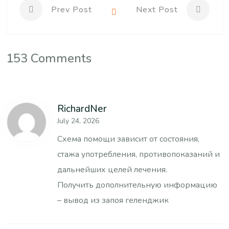
Prev Post
Next Post
153 Comments
RichardNer
July 24, 2026
Схема помощи зависит от состояния,
стажа употребления, противопоказаний и
дальнейших целей лечения.
Получить дополнительную информацию
–
вывод из запоя геленджик