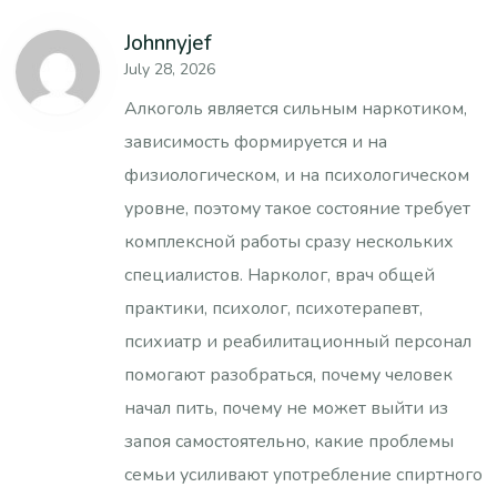
Johnnyjef
July 28, 2026
Алкоголь является сильным наркотиком,
зависимость формируется и на
физиологическом, и на психологическом
уровне, поэтому такое состояние требует
комплексной работы сразу нескольких
специалистов. Нарколог, врач общей
практики, психолог, психотерапевт,
психиатр и реабилитационный персонал
помогают разобраться, почему человек
начал пить, почему не может выйти из
запоя самостоятельно, какие проблемы
семьи усиливают употребление спиртного