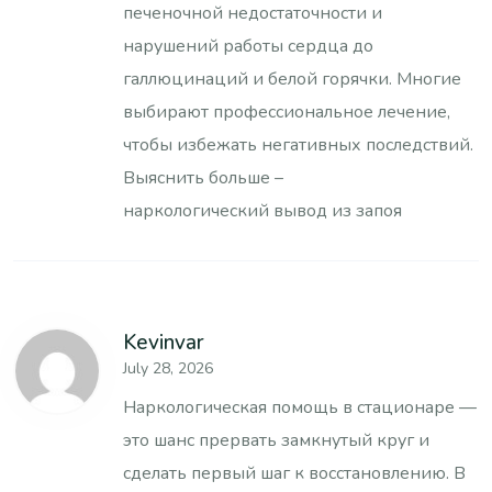
печеночной недостаточности и
нарушений работы сердца до
галлюцинаций и белой горячки. Многие
выбирают профессиональное лечение,
чтобы избежать негативных последствий.
Выяснить больше –
наркологический вывод из запоя
Kevinvar
July 28, 2026
Наркологическая помощь в стационаре —
это шанс прервать замкнутый круг и
сделать первый шаг к восстановлению. В